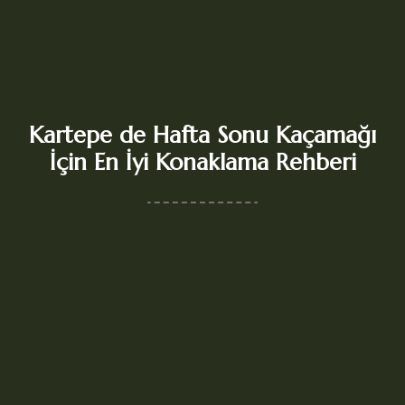
Kartepe de Hafta Sonu Kaçamağı
İçin En İyi Konaklama Rehberi