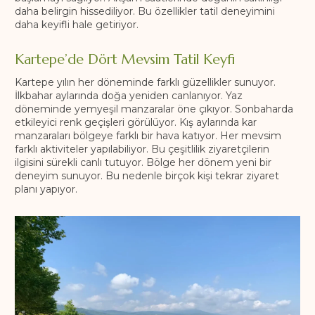
daha belirgin hissediliyor. Bu özellikler tatil deneyimini
daha keyifli hale getiriyor.
Kartepe’de Dört Mevsim Tatil Keyfi
Kartepe yılın her döneminde farklı güzellikler sunuyor.
İlkbahar aylarında doğa yeniden canlanıyor. Yaz
döneminde yemyeşil manzaralar öne çıkıyor. Sonbaharda
etkileyici renk geçişleri görülüyor. Kış aylarında kar
manzaraları bölgeye farklı bir hava katıyor. Her mevsim
farklı aktiviteler yapılabiliyor. Bu çeşitlilik ziyaretçilerin
ilgisini sürekli canlı tutuyor. Bölge her dönem yeni bir
deneyim sunuyor. Bu nedenle birçok kişi tekrar ziyaret
planı yapıyor.