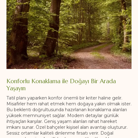
Konforlu Konaklama ile Doğayı Bir Arada
Yaşayın
Tatil planı yaparken konfor önemli bir kriter haline gelir.
Misafirler hem rahat etmek hem doğaya yakın olmak ister.
Bu beklenti doğrultusunda hazırlanan konaklama alanları
yüksek memnuniyet sağlar. Modern detaylar günlük
ihtiyaçları karşılar. Geniş yaşam alanları rahat hareket
imkanı sunar. Özel bahçeler kişisel alan avantajı oluşturur.
Sessiz ortamlar kaliteli dinlenme fırsatı verir. Doğal