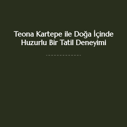
Teona Kartepe ile Doğa İçinde
Huzurlu Bir Tatil Deneyimi