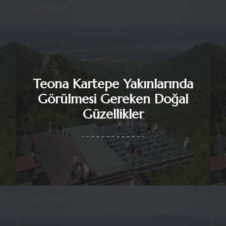
Teona Kartepe Yakınlarında
Görülmesi Gereken Doğal
Güzellikler