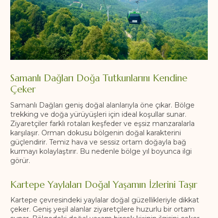
Samanlı Dağları Doğa Tutkunlarını Kendine
Çeker
Samanlı Dağları geniş doğal alanlarıyla öne çıkar. Bölge
trekking ve doğa yürüyüşleri için ideal koşullar sunar.
Ziyaretçiler farklı rotaları keşfeder ve eşsiz manzaralarla
karşılaşır. Orman dokusu bölgenin doğal karakterini
güçlendirir. Temiz hava ve sessiz ortam doğayla bağ
kurmayı kolaylaştırır. Bu nedenle bölge yıl boyunca ilgi
görür.
Kartepe Yaylaları Doğal Yaşamın İzlerini Taşır
Kartepe çevresindeki yaylalar doğal güzellikleriyle dikkat
çeker. Geniş yeşil alanlar ziyaretçilere huzurlu bir ortam