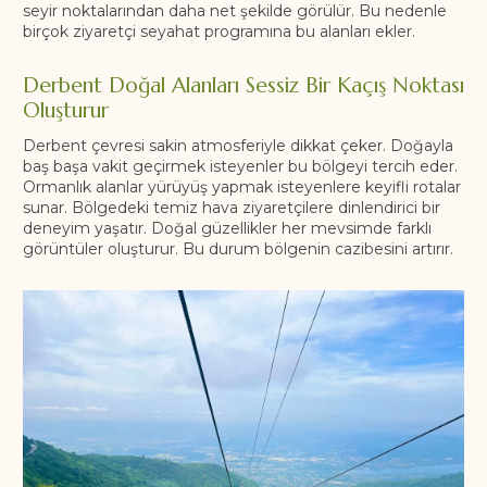
seyir noktalarından daha net şekilde görülür. Bu nedenle
birçok ziyaretçi seyahat programına bu alanları ekler.
Derbent Doğal Alanları Sessiz Bir Kaçış Noktası
Oluşturur
Derbent çevresi sakin atmosferiyle dikkat çeker. Doğayla
baş başa vakit geçirmek isteyenler bu bölgeyi tercih eder.
Ormanlık alanlar yürüyüş yapmak isteyenlere keyifli rotalar
sunar. Bölgedeki temiz hava ziyaretçilere dinlendirici bir
deneyim yaşatır. Doğal güzellikler her mevsimde farklı
görüntüler oluşturur. Bu durum bölgenin cazibesini artırır.