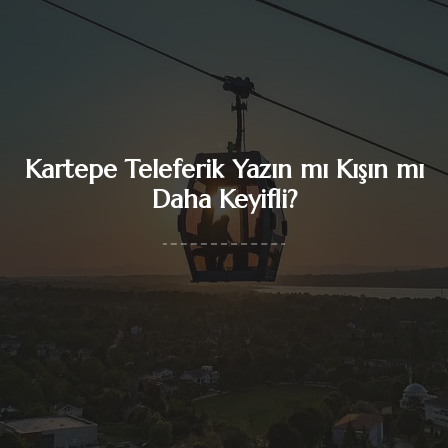
Kartepe Teleferik Yazın mı Kışın mı
Daha Keyifli?