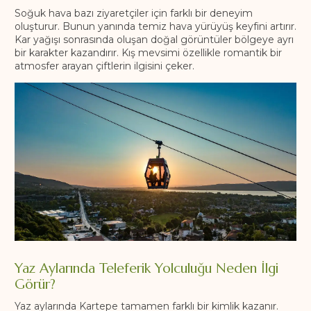
Soğuk hava bazı ziyaretçiler için farklı bir deneyim
oluşturur. Bunun yanında temiz hava yürüyüş keyfini artırır.
Kar yağışı sonrasında oluşan doğal görüntüler bölgeye ayrı
bir karakter kazandırır. Kış mevsimi özellikle romantik bir
atmosfer arayan çiftlerin ilgisini çeker.
Yaz Aylarında Teleferik Yolculuğu Neden İlgi
Görür?
Yaz aylarında Kartepe tamamen farklı bir kimlik kazanır.