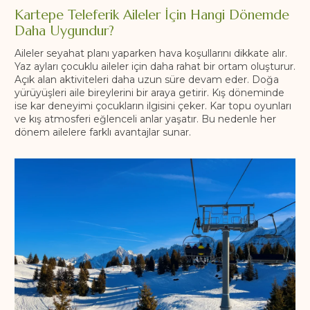
Kartepe Teleferik Aileler İçin Hangi Dönemde
Daha Uygundur?
Aileler seyahat planı yaparken hava koşullarını dikkate alır.
Yaz ayları çocuklu aileler için daha rahat bir ortam oluşturur.
Açık alan aktiviteleri daha uzun süre devam eder. Doğa
yürüyüşleri aile bireylerini bir araya getirir. Kış döneminde
ise kar deneyimi çocukların ilgisini çeker. Kar topu oyunları
ve kış atmosferi eğlenceli anlar yaşatır. Bu nedenle her
dönem ailelere farklı avantajlar sunar.