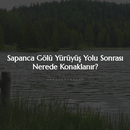
Sapanca Gölü Yürüyüş Yolu Sonrası
Nerede Konaklanır?