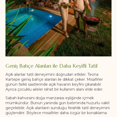
Geniş Bahçe Alanları ile Daha Keyifli Tatil
Açık alanlar tatil deneyimini doğrudan etkiler. Teona
Kartepe geniş bahçe alanları ile dikkat çeker. Misafirler
günün farklı saatlerinde açık havanın keyfini çıkarabilir.
Ayrıca çocuklu aileler rahat bir kullanım alanı elde eder.
Sabah kahvesini doğa manzarası eşliğinde içmek
mümkündür. Bunun yanında gün batımında huzurlu vakit
geçirilebilir. Açık alanların sunduğu ferahlık tatil deneyimini
güçlendirir. Böylece misafirler daha özgür bir konaklama