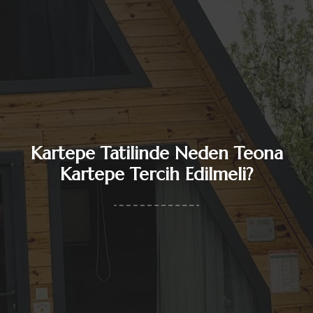
Kartepe Tatilinde Neden Teona
Kartepe Tercih Edilmeli?