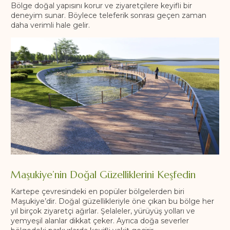
Bölge doğal yapısını korur ve ziyaretçilere keyifli bir
deneyim sunar. Böylece teleferik sonrası geçen zaman
daha verimli hale gelir.
Maşukiye’nin Doğal Güzelliklerini Keşfedin
Kartepe çevresindeki en popüler bölgelerden biri
Maşukiye’dir. Doğal güzellikleriyle öne çıkan bu bölge her
yıl birçok ziyaretçi ağırlar. Şelaleler, yürüyüş yolları ve
yemyeşil alanlar dikkat çeker. Ayrıca doğa severler