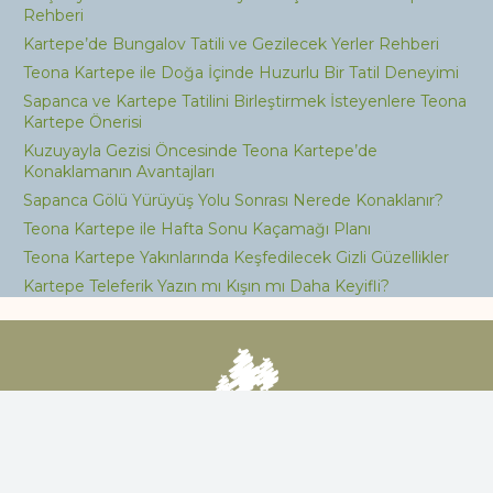
Rehberi
Kartepe’de Bungalov Tatili ve Gezilecek Yerler Rehberi
Teona Kartepe ile Doğa İçinde Huzurlu Bir Tatil Deneyimi
Sapanca ve Kartepe Tatilini Birleştirmek İsteyenlere Teona
Kartepe Önerisi
Kuzuyayla Gezisi Öncesinde Teona Kartepe’de
Konaklamanın Avantajları
Sapanca Gölü Yürüyüş Yolu Sonrası Nerede Konaklanır?
Teona Kartepe ile Hafta Sonu Kaçamağı Planı
Teona Kartepe Yakınlarında Keşfedilecek Gizli Güzellikler
Kartepe Teleferik Yazın mı Kışın mı Daha Keyifli?