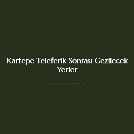
Kartepe Teleferik Sonrası Gezilecek
Yerler