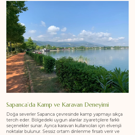
Sapanca’da Kamp ve Karavan Deneyimi
Doğa severler Sapanca çevresinde kamp yapmayı sıkça
tercih eder. Bölgedeki uygun alanlar ziyaretçilere farklı
seçenekler sunar. Ayrıca karavan kullanıcıları için elverişli
noktalar bulunur. Sessiz ortam dinlenme fırsatı verir ve