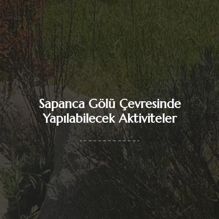
Sapanca Gölü Çevresinde
Yapılabilecek Aktiviteler