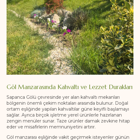
Göl Manzarasında Kahvaltı ve Lezzet Durakları
Sapanca Gölü çevresinde yer alan kahvaltı mekanları
bölgenin önemli çekim noktaları arasında bulunur. Doğal
ortam eşliğinde yapılan kahvaltılar güne keyifli başlamayı
sağlar. Ayrıca birçok işletme yerel ürünlerle hazırlanan
zengin menüler sunar. Taze ürünler damak zevkine hitap
eder ve misafirlerin memnuniyetini artırır.
Göl manzarası eşliğinde vakit geçirmek isteyenler günün