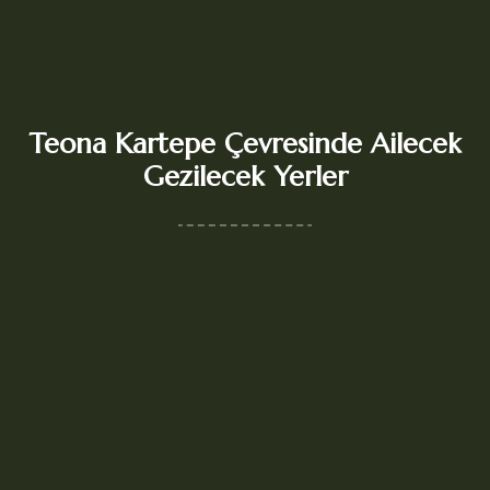
Teona Kartepe Çevresinde Ailecek
Gezilecek Yerler