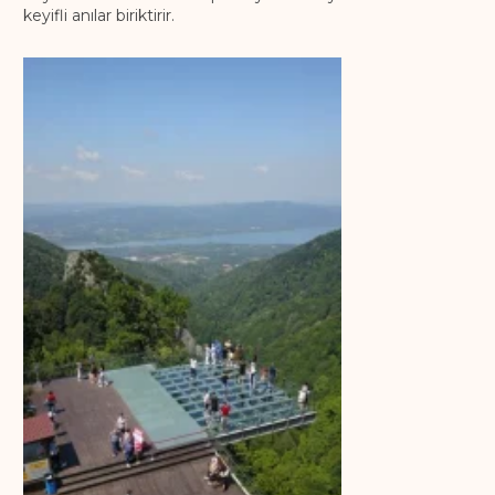
keyifli anılar biriktirir.