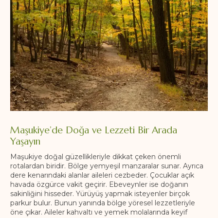
Maşukiye’de Doğa ve Lezzeti Bir Arada
Yaşayın
Maşukiye doğal güzellikleriyle dikkat çeken önemli
rotalardan biridir. Bölge yemyeşil manzaralar sunar. Ayrıca
dere kenarındaki alanlar aileleri cezbeder. Çocuklar açık
havada özgürce vakit geçirir. Ebeveynler ise doğanın
sakinliğini hisseder. Yürüyüş yapmak isteyenler birçok
parkur bulur. Bunun yanında bölge yöresel lezzetleriyle
öne çıkar. Aileler kahvaltı ve yemek molalarında keyif