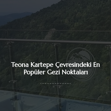
Teona Kartepe Çevresindeki En
Popüler Gezi Noktaları