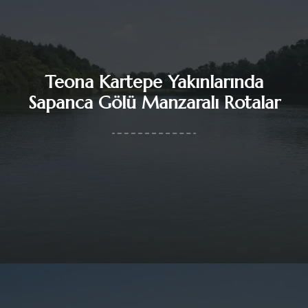
Teona Kartepe Yakınlarında
Sapanca Gölü Manzaralı Rotalar