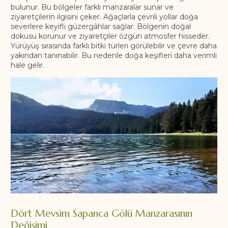
bulunur. Bu bölgeler farklı manzaralar sunar ve
ziyaretçilerin ilgisini çeker. Ağaçlarla çevrili yollar doğa
severlere keyifli güzergâhlar sağlar. Bölgenin doğal
dokusu korunur ve ziyaretçiler özgün atmosfer hisseder.
Yürüyüş sırasında farklı bitki türleri görülebilir ve çevre daha
yakından tanınabilir. Bu nedenle doğa keşifleri daha verimli
hale gelir.
Dört Mevsim Sapanca Gölü Manzarasının
Değişimi